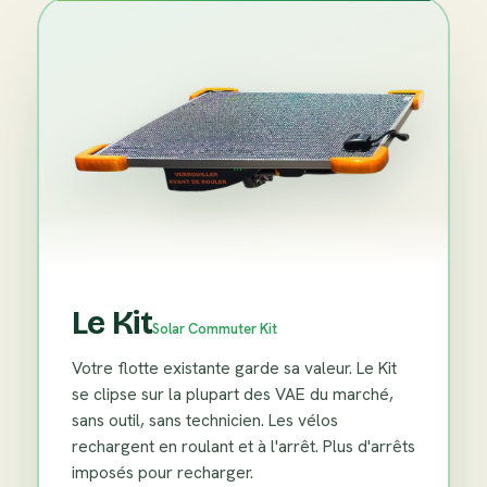
Le Kit
Solar Commuter Kit
Votre flotte existante garde sa valeur. Le Kit
se clipse sur la plupart des VAE du marché,
sans outil, sans technicien. Les vélos
rechargent en roulant et à l'arrêt. Plus d'arrêts
imposés pour recharger.