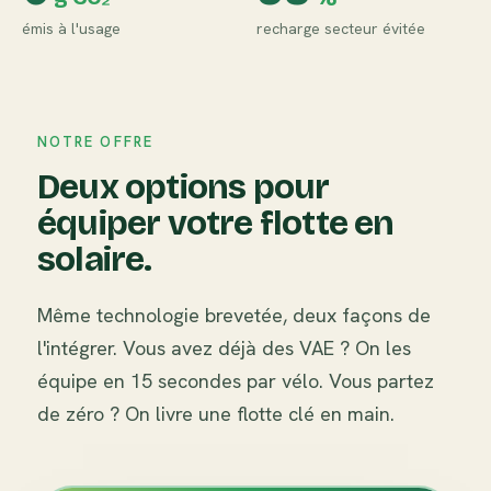
émis à l'usage
recharge secteur évitée
NOTRE OFFRE
Deux options pour
équiper votre flotte en
solaire.
Même technologie brevetée, deux façons de
l'intégrer. Vous avez déjà des VAE ? On les
équipe en 15 secondes par vélo. Vous partez
de zéro ? On livre une flotte clé en main.