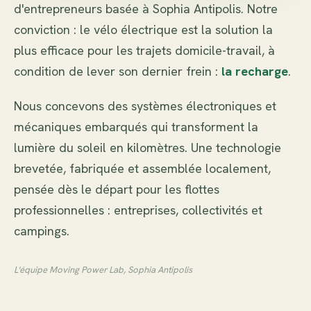
d'entrepreneurs basée à Sophia Antipolis. Notre
conviction : le vélo électrique est la solution la
plus efficace pour les trajets domicile-travail, à
condition de lever son dernier frein :
la recharge
.
Nous concevons des systèmes électroniques et
mécaniques embarqués qui transforment la
lumière du soleil en kilomètres. Une technologie
brevetée, fabriquée et assemblée localement,
pensée dès le départ pour les flottes
professionnelles : entreprises, collectivités et
campings.
L'équipe Moving Power Lab, Sophia Antipolis