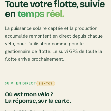
Toute votre flotte, suivie
en
temps réel.
La puissance solaire captée et la production
accumulée remontent en direct depuis chaque
vélo, pour l'utilisateur comme pour le
gestionnaire de flotte. Le suivi GPS de toute la
flotte arrive prochainement.
SUIVI EN DIRECT
BIENTÔT
Où est mon vélo ?
La réponse, sur la carte.