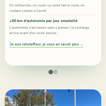
On enfourche, on roule. Le soleil fait le reste, en
roulant comme à l'arrêt.
+50 km d'autonomie par jour ensoleillé
L'autonomie s'accumule sans y penser. La recharge
arrive avant d'en avoir besoin.
Je suis vélotaffeur, je veux en savoir plus →