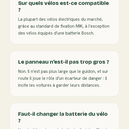
Sur quels vélos est-ce compatible
?
La plupart des vélos électriques du marché,
grâce au standard de fixation MIK, à l'exception
des vélos équipés d'une batterie Bosch.
Le panneau n'est-il pas trop gros ?
Non. Il n'est pas plus large que le guidon, et sur
route il joue le rôle d'un écarteur de danger : il
incite les voitures à garder leurs distances.
Faut-il changer la batterie du vélo
?