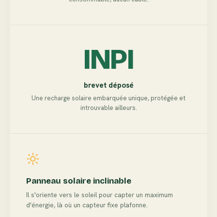
INPI
brevet déposé
Une recharge solaire embarquée unique, protégée et
introuvable ailleurs.
Panneau solaire inclinable
Il s'oriente vers le soleil pour capter un maximum
d'énergie, là où un capteur fixe plafonne.