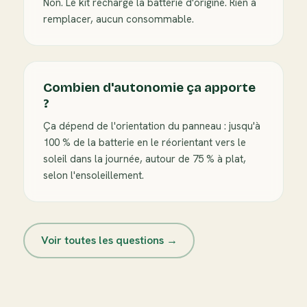
Non. Le kit recharge la batterie d'origine. Rien à
remplacer, aucun consommable.
Combien d'autonomie ça apporte
?
Ça dépend de l'orientation du panneau : jusqu'à
100 % de la batterie en le réorientant vers le
soleil dans la journée, autour de 75 % à plat,
selon l'ensoleillement.
Voir toutes les questions →