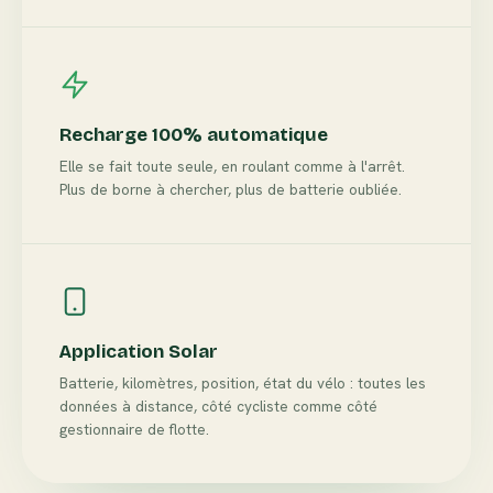
Recharge 100% automatique
Elle se fait toute seule, en roulant comme à l'arrêt.
Plus de borne à chercher, plus de batterie oubliée.
Application Solar
Batterie, kilomètres, position, état du vélo : toutes les
données à distance, côté cycliste comme côté
gestionnaire de flotte.