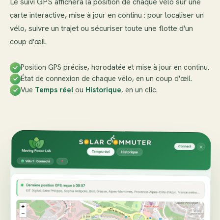
Le suivi GPS affichera la position de chaque vélo sur une
carte interactive, mise à jour en continu : pour localiser un
vélo, suivre un trajet ou sécuriser toute une flotte d'un
coup d'œil.
Position GPS précise, horodatée et mise à jour en continu.
État de connexion de chaque vélo, en un coup d'œil.
Vue
Temps réel
ou
Historique
, en un clic.