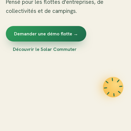
Pensé pour les flottes d'entreprises, de
collectivités et de campings.
Demander une démo flotte →
Découvrir le Solar Commuter