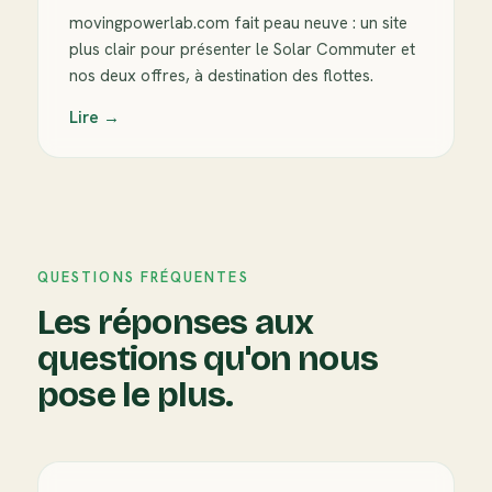
movingpowerlab.com fait peau neuve : un site
plus clair pour présenter le Solar Commuter et
nos deux offres, à destination des flottes.
Lire →
QUESTIONS FRÉQUENTES
Les réponses aux
questions qu'on nous
pose le plus.