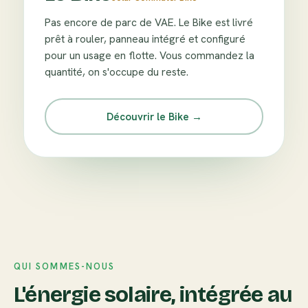
Pas encore de parc de VAE. Le Bike est livré
prêt à rouler, panneau intégré et configuré
pour un usage en flotte. Vous commandez la
quantité, on s'occupe du reste.
Découvrir le Bike →
QUI SOMMES-NOUS
L'énergie solaire, intégrée au