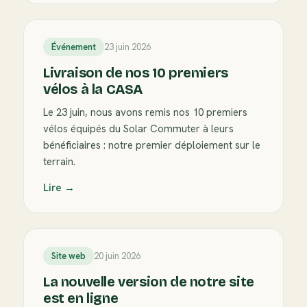
Événement
23 juin 2026
Livraison de nos 10 premiers
vélos à la CASA
Le 23 juin, nous avons remis nos 10 premiers
vélos équipés du Solar Commuter à leurs
bénéficiaires : notre premier déploiement sur le
terrain.
Lire →
Site web
20 juin 2026
La nouvelle version de notre site
est en ligne