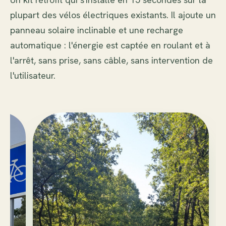
plupart des vélos électriques existants. Il ajoute un
panneau solaire inclinable et une recharge
automatique : l'énergie est captée en roulant et à
l'arrêt, sans prise, sans câble, sans intervention de
l'utilisateur.