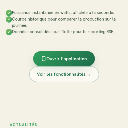
Puissance instantanée en watts, affichée à la seconde.
Courbe historique pour comparer la production sur la
journée.
Données consolidées par flotte pour le reporting RSE.
Ouvrir l'application
Voir les fonctionnalités →
ACTUALITÉS