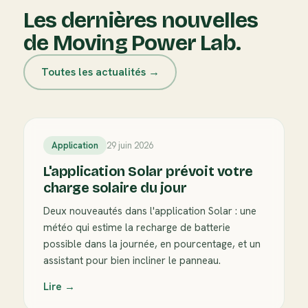
Les dernières nouvelles
de Moving Power Lab.
Toutes les actualités →
Application
29 juin 2026
L'application Solar prévoit votre
charge solaire du jour
Deux nouveautés dans l'application Solar : une
météo qui estime la recharge de batterie
possible dans la journée, en pourcentage, et un
assistant pour bien incliner le panneau.
Lire →