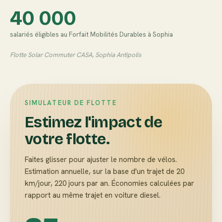
40 000
salariés éligibles au Forfait Mobilités Durables à Sophia
Flotte Solar Commuter CASA, Sophia Antipolis
SIMULATEUR DE FLOTTE
Estimez l'impact de
votre flotte.
Faites glisser pour ajuster le nombre de vélos.
Estimation annuelle, sur la base d'un trajet de 20
km/jour, 220 jours par an. Économies calculées par
rapport au même trajet en voiture diesel.