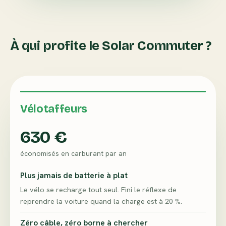
À qui profite le Solar Commuter ?
Vélotaffeurs
630 €
économisés en carburant par an
Plus jamais de batterie à plat
Le vélo se recharge tout seul. Fini le réflexe de
reprendre la voiture quand la charge est à 20 %.
Zéro câble, zéro borne à chercher