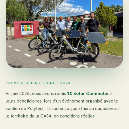
PREMIER CLIENT SIGNÉ · 2026
En juin 2026, nous avons remis
10 Solar Commuter
à
leurs bénéficiaires, lors d'un événement organisé avec le
soutien de Polytech. Ils roulent aujourd'hui au quotidien sur
le territoire de la CASA, en conditions réelles.