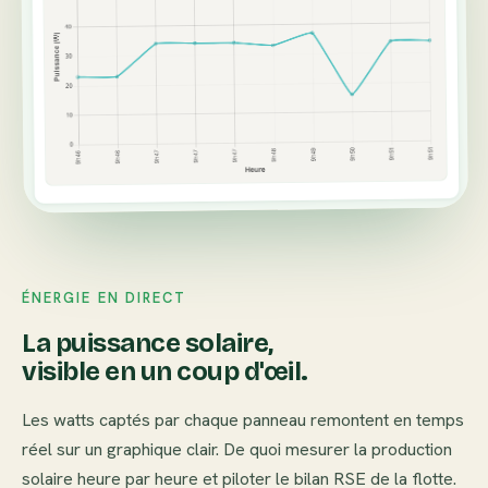
ÉNERGIE EN DIRECT
La puissance solaire,
visible en un coup d'œil.
Les watts captés par chaque panneau remontent en temps
réel sur un graphique clair. De quoi mesurer la production
solaire heure par heure et piloter le bilan RSE de la flotte.