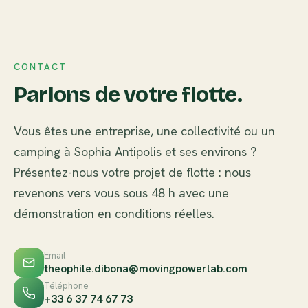
CONTACT
Parlons de votre flotte.
Vous êtes une entreprise, une collectivité ou un
camping à Sophia Antipolis et ses environs ?
Présentez-nous votre projet de flotte : nous
revenons vers vous sous 48 h avec une
démonstration en conditions réelles.
Email
theophile.dibona@movingpowerlab.com
Téléphone
+33 6 37 74 67 73