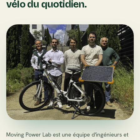
vélo du quotidien.
Moving Power Lab est une équipe d'ingénieurs et