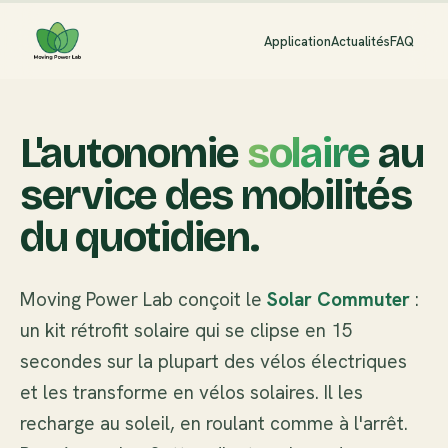
Application
Actualités
FAQ
L'autonomie
solaire
au
service des mobilités
du quotidien.
Moving Power Lab conçoit le
Solar Commuter
:
un kit rétrofit solaire qui se clipse en 15
secondes sur la plupart des vélos électriques
et les transforme en vélos solaires. Il les
recharge au soleil, en roulant comme à l'arrêt.